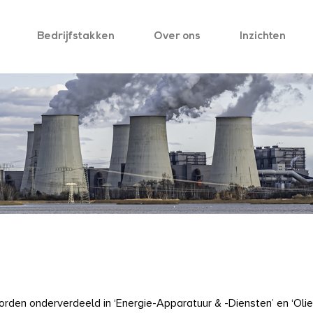
Bedrijfstakken
Over ons
Inzichten
orden onderverdeeld in ‘Energie-Apparatuur & -Diensten’ en ‘Olie