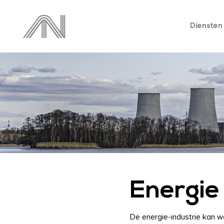
Diensten
Energie
De energie-industrie kan w